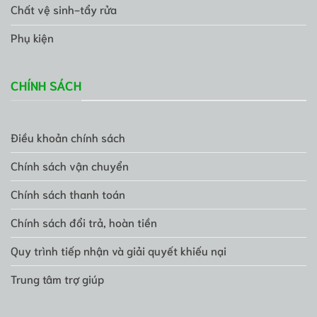
Chất vệ sinh-tẩy rửa
Phụ kiện
CHÍNH SÁCH
Điều khoản chính sách
Chính sách vận chuyển
Chính sách thanh toán
Chính sách đổi trả, hoàn tiền
Quy trình tiếp nhận và giải quyết khiếu nại
Trung tâm trợ giúp