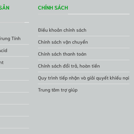
SẢN
CHÍNH SÁCH
Điều khoản chính sách
Trung Tính
Chính sách vận chuyển
Acid
Chính sách thanh toán
nt
Chính sách đổi trả, hoàn tiền
Quy trình tiếp nhận và giải quyết khiếu nại
Trung tâm trợ giúp