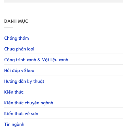
DANH MỤC
Chống thấm
Chưa phân loại
Công trình xanh & Vật liệu xanh
Hỏi đáp về keo
Hướng dẫn kỹ thuật
Kiến thức
Kiến thức chuyên ngành
Kiến thức về sơn
Tin ngành