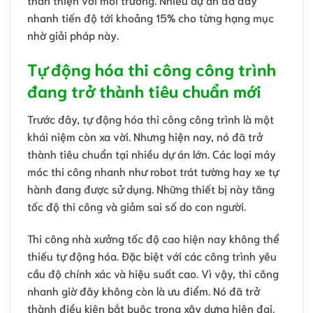
nhanh tiến độ tới khoảng 15% cho từng hạng mục
nhờ giải pháp này.
Tự động hóa thi công công trình
đang trở thành tiêu chuẩn mới
Trước đây, tự động hóa thi công công trình là một
khái niệm còn xa vời. Nhưng hiện nay, nó đã trở
thành tiêu chuẩn tại nhiều dự án lớn. Các loại máy
móc thi công nhanh như robot trát tường hay xe tự
hành đang được sử dụng. Những thiết bị này tăng
tốc độ thi công và giảm sai số do con người.
Thi công nhà xưởng tốc độ cao hiện nay không thể
thiếu tự động hóa. Đặc biệt với các công trình yêu
cầu độ chính xác và hiệu suất cao. Vì vậy, thi công
nhanh giờ đây không còn là ưu điểm. Nó đã trở
thành điều kiện bắt buộc trong xây dựng hiện đại.