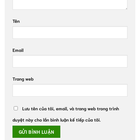
Tên
Email
Trang web
Lưu tên của tôi, email, và trang web trong trình
duyệt này cho lần bình luận kế tiếp của tôi.