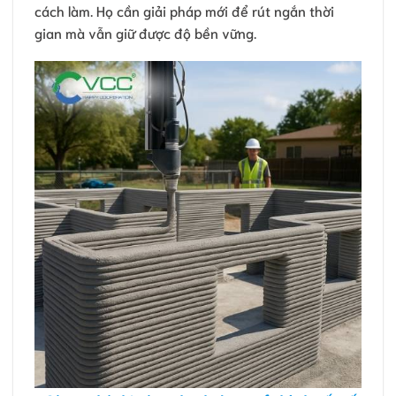
cách làm. Họ cần giải pháp mới để rút ngắn thời
gian mà vẫn giữ được độ bền vững.