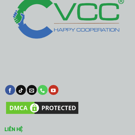
LIÊN HỆ