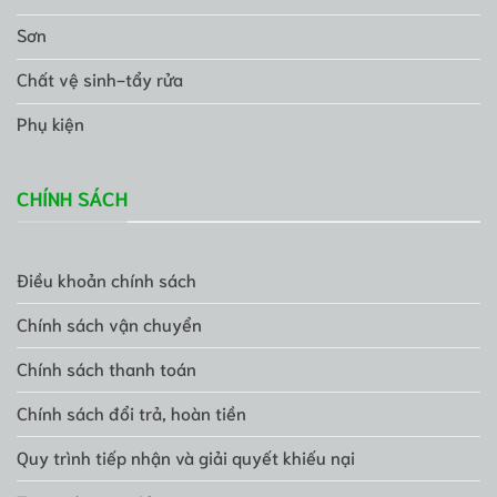
Sơn
Chất vệ sinh-tẩy rửa
Phụ kiện
CHÍNH SÁCH
Điều khoản chính sách
Chính sách vận chuyển
Chính sách thanh toán
Chính sách đổi trả, hoàn tiền
Quy trình tiếp nhận và giải quyết khiếu nại