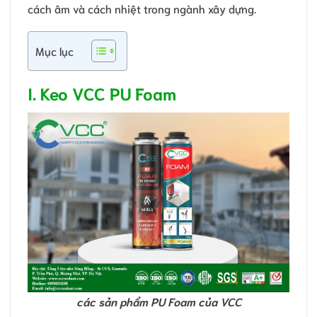
cách âm và cách nhiệt trong ngành xây dựng.
Mục lục
I. Keo VCC PU Foam
các sản phẩm PU Foam của VCC