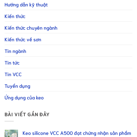
Hướng dẫn kỹ thuật
Kiến thức
Kiến thức chuyên ngành
Kiến thức về sơn
Tin ngành
Tin tức
Tin VCC
Tuyển dụng
Ứng dụng của keo
BÀI VIẾT GẦN ĐÂY
Keo silicone VCC A500 đạt chứng nhận sản phẩm