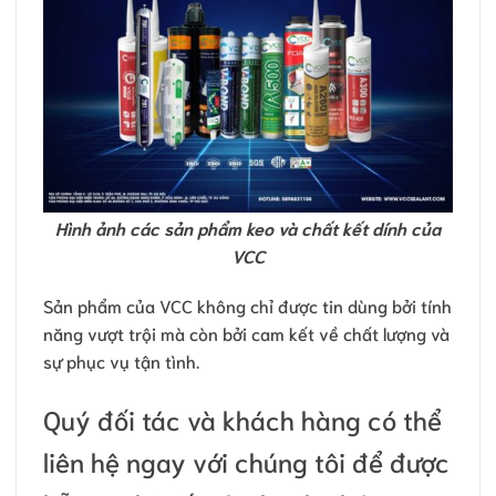
Hình ảnh các sản phẩm keo và chất kết dính của
VCC
Sản phẩm của VCC không chỉ được tin dùng bởi tính
năng vượt trội mà còn bởi cam kết về chất lượng và
sự phục vụ tận tình.
Quý đối tác và khách hàng có thể
liên hệ ngay với chúng tôi để được