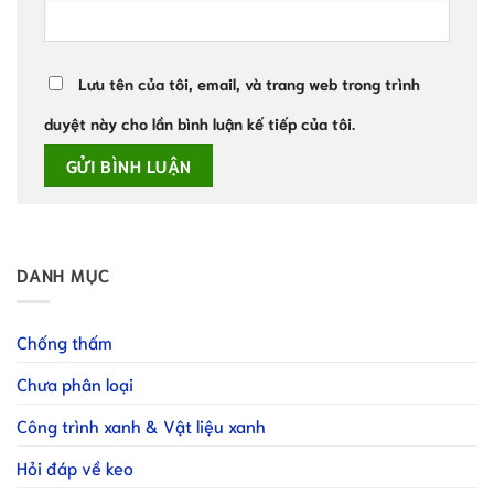
Lưu tên của tôi, email, và trang web trong trình
duyệt này cho lần bình luận kế tiếp của tôi.
DANH MỤC
Chống thấm
Chưa phân loại
Công trình xanh & Vật liệu xanh
Hỏi đáp về keo