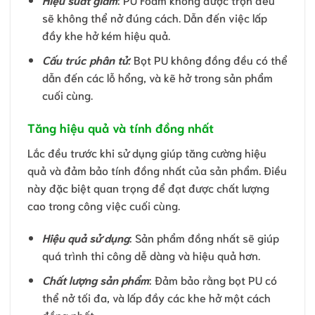
sẽ không thể nở đúng cách. Dẫn đến việc lấp
đầy khe hở kém hiệu quả.
Cấu trúc phân tử
: Bọt PU không đồng đều có thể
dẫn đến các lỗ hổng, và kẽ hở trong sản phẩm
cuối cùng.
Tăng hiệu quả và tính đồng nhất
Lắc đều trước khi sử dụng giúp tăng cường hiệu
quả và đảm bảo tính đồng nhất của sản phẩm. Điều
này đặc biệt quan trọng để đạt được chất lượng
cao trong công việc cuối cùng.
Hiệu quả sử dụng
: Sản phẩm đồng nhất sẽ giúp
quá trình thi công dễ dàng và hiệu quả hơn.
Chất lượng sản phẩm
: Đảm bảo rằng bọt PU có
thể nở tối đa, và lấp đầy các khe hở một cách
đồng nhất.