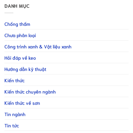
DANH MỤC
Chống thấm
Chưa phân loại
Công trình xanh & Vật liệu xanh
Hỏi đáp về keo
Hướng dẫn kỹ thuật
Kiến thức
Kiến thức chuyên ngành
Kiến thức về sơn
Tin ngành
Tin tức