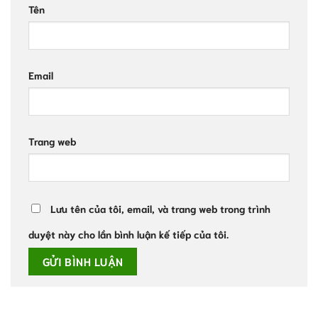
Tên
Email
Trang web
Lưu tên của tôi, email, và trang web trong trình
duyệt này cho lần bình luận kế tiếp của tôi.