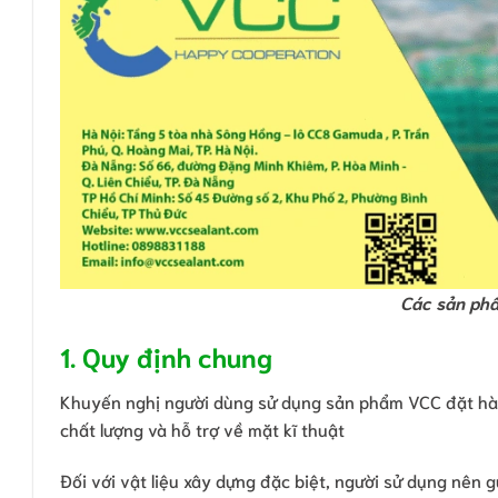
Các sản phẩ
1. Quy định chung
Khuyến nghị người dùng sử dụng sản phẩm VCC đặt hà
chất lượng và hỗ trợ về mặt kĩ thuật
Đối với vật liệu xây dựng đặc biệt, người sử dụng nên 