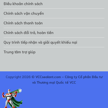
Điều khoản chính sách
Chính sách vận chuyển
Chính sách thanh toán
Chính sách đổi trả, hoàn tiền
Quy trình tiếp nhận và giải quyết khiếu nại
Trung tâm trợ giúp
Copyright 2026 ©
VCCsealant.com - Công ty Cổ phần Đầu tư
và Thương mại Quốc tế VCC