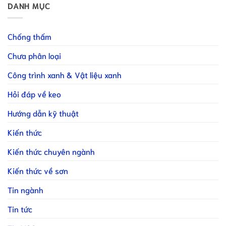
DANH MỤC
Chống thấm
Chưa phân loại
Công trình xanh & Vật liệu xanh
Hỏi đáp về keo
Hướng dẫn kỹ thuật
Kiến thức
Kiến thức chuyên ngành
Kiến thức về sơn
Tin ngành
Tin tức