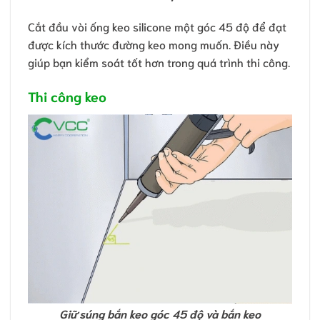
Cắt đầu vòi ống keo silicone một góc 45 độ để đạt
được kích thước đường keo mong muốn. Điều này
giúp bạn kiểm soát tốt hơn trong quá trình thi công.
Thi công keo
Giữ súng bắn keo góc 45 độ và bắn keo