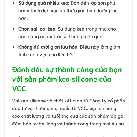
Sử dụng quá nhiều keo
: Dẫn đến lớp sơn phủ
hoàn thiện lộn xộn và thời gian bảo dưỡng lâu
hơn.
Chọn sai loại keo
: Sử dụng keo trong nhà cho
ứng dụng ngoài trời sẽ không hiệu quả.
Không đủ thời gian lưu hóa
: Điều này làm giảm
tính toàn vẹn của liên kết.
Đánh dấu sự thành công của bạn
với sản phẩm keo silicone của
VCC
Với keo silicone và chất kết dính từ Công ty cổ phần
đầu tư và thương mại quốc tế VCC, bạn sẽ nâng
cao chất lượng và tuổi thọ của các sản phẩm đồ gỗ,
đảm bảo sự hài lòng và thành công trong mọi dự án.