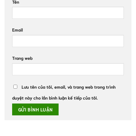
Tên
Email
Trang web
Lưu tên của tôi, email, và trang web trong trình
duyệt này cho lần bình luận kế tiếp của tôi.