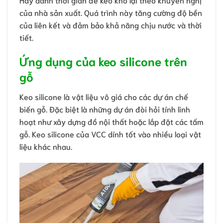
của nhà sản xuất. Quá trình này tăng cường độ bền
của liên kết và đảm bảo khả năng chịu nước và thời
tiết.
Ứng dụng của keo silicone trên
gỗ
Keo silicone là vật liệu vô giá cho các dự án chế
biến gỗ. Đặc biệt là những dự án đòi hỏi tính linh
hoạt như xây dựng đồ nội thất hoặc lắp đặt các tấm
gỗ. Keo silicone của VCC dính tốt vào nhiều loại vật
liệu khác nhau.