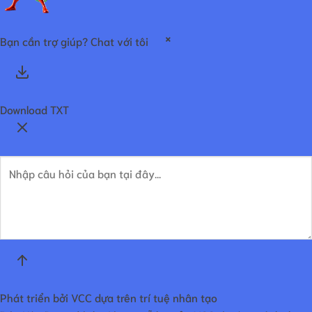
×
Bạn cần trợ giúp? Chat với tôi
Download TXT
Phát triển bởi VCC dựa trên trí tuệ nhân tạo