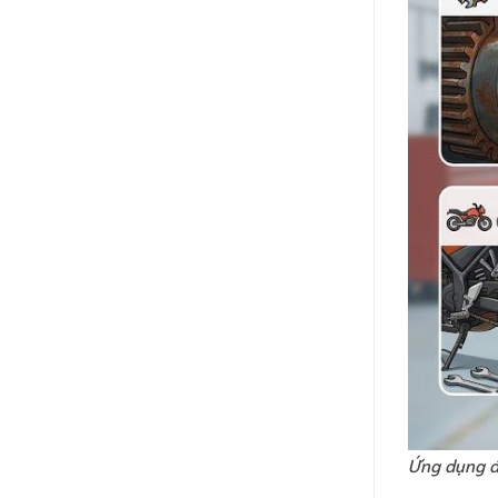
Ứng dụng đ