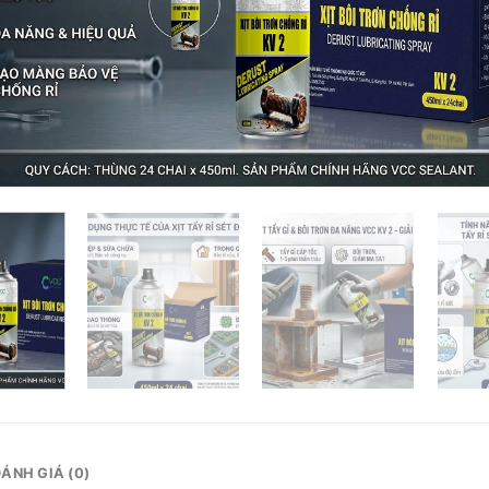
ÁNH GIÁ (0)