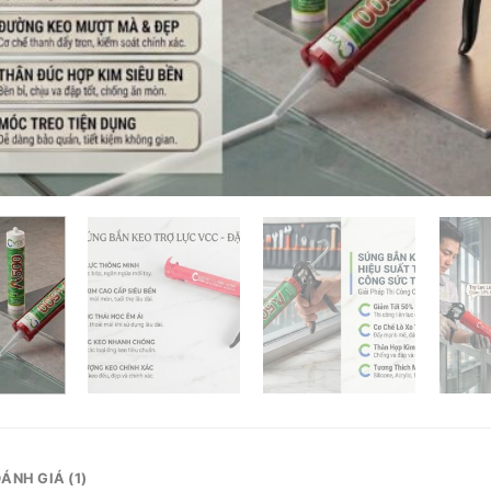
ÁNH GIÁ (1)