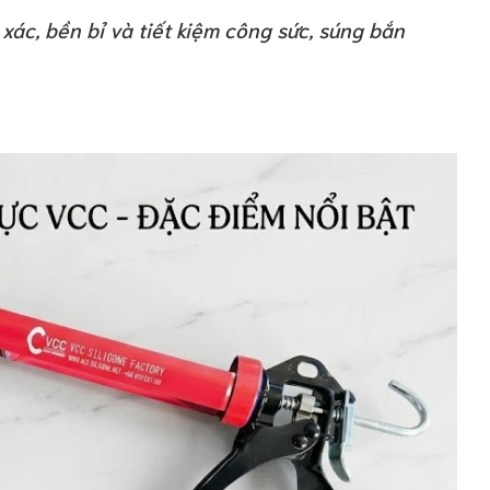
xác, bền bỉ và tiết kiệm công sức, súng bắn