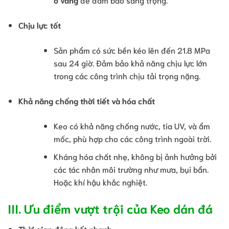
Chịu lực tốt
Sản phẩm có sức bền kéo lên đến 21.8 MPa
sau 24 giờ. Đảm bảo khả năng chịu lực lớn
trong các công trình chịu tải trọng nặng.
Khả năng chống thời tiết và hóa chất
Keo có khả năng chống nước, tia UV, và ẩm
mốc, phù hợp cho các công trình ngoài trời.
Kháng hóa chất nhẹ, không bị ảnh hưởng bởi
các tác nhân môi trường như mưa, bụi bẩn.
Hoặc khí hậu khắc nghiệt.
III. Ưu điểm vượt trội của Keo dán đá
Thời gian đông kết nhanh