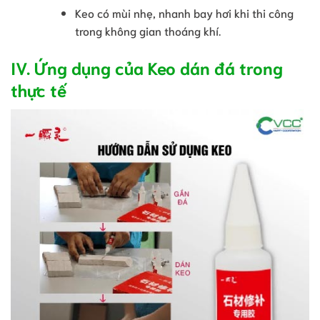
Keo có mùi nhẹ, nhanh bay hơi khi thi công
trong không gian thoáng khí.
IV. Ứng dụng của Keo dán đá trong
thực tế