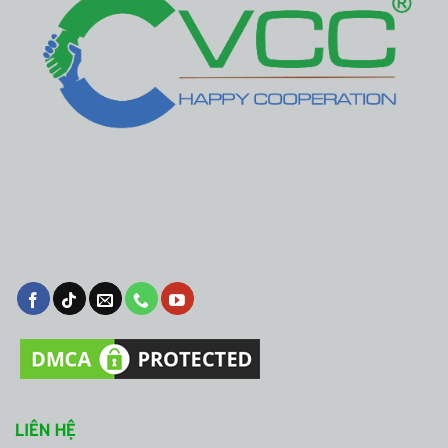
LIÊN HỆ