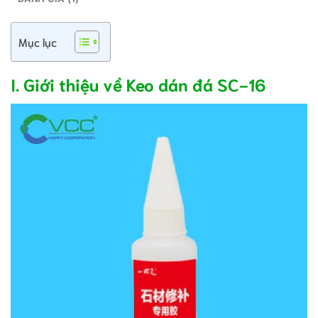
Mục lục
I. Giới thiệu về Keo dán đá SC-16