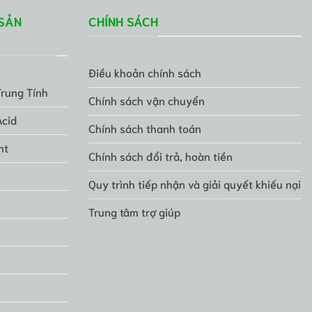
SẢN
CHÍNH SÁCH
Điều khoản chính sách
Trung Tính
Chính sách vận chuyển
Acid
Chính sách thanh toán
nt
Chính sách đổi trả, hoàn tiền
Quy trình tiếp nhận và giải quyết khiếu nại
Trung tâm trợ giúp