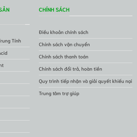
SẢN
CHÍNH SÁCH
Điều khoản chính sách
Trung Tính
Chính sách vận chuyển
Acid
Chính sách thanh toán
nt
Chính sách đổi trả, hoàn tiền
Quy trình tiếp nhận và giải quyết khiếu nại
Trung tâm trợ giúp