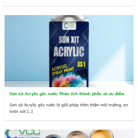
Sơn xịt Acrylic gốc nước: Phân tích thành phần và ưu điểm
Sơn xịt Acrylic gốc nước là giải pháp thân thiện môi trường, an
toàn sức [...]