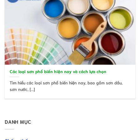
Các loại sơn phổ biến hiện nay và cách lựa chọn
Tìm hiểu các loại sơn phổ biến hiện nay, bao gồm sơn dầu,
sơn nước, [...]
DANH MỤC