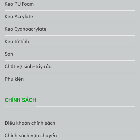
Keo PU Foam
Keo Acrylate
Keo Cyanoacrylate
Keo từ tính
Sơn
Chất vệ sinh-tẩy rửa
Phụ kiện
CHÍNH SÁCH
Điều khoản chính sách
Chính sách vận chuyển