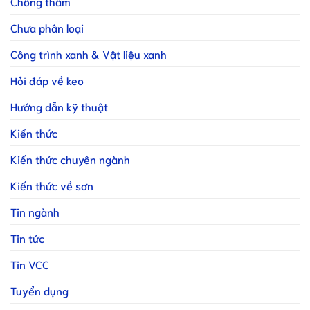
Chống thấm
Chưa phân loại
Công trình xanh & Vật liệu xanh
Hỏi đáp về keo
Hướng dẫn kỹ thuật
Kiến thức
Kiến thức chuyên ngành
Kiến thức về sơn
Tin ngành
Tin tức
Tin VCC
Tuyển dụng