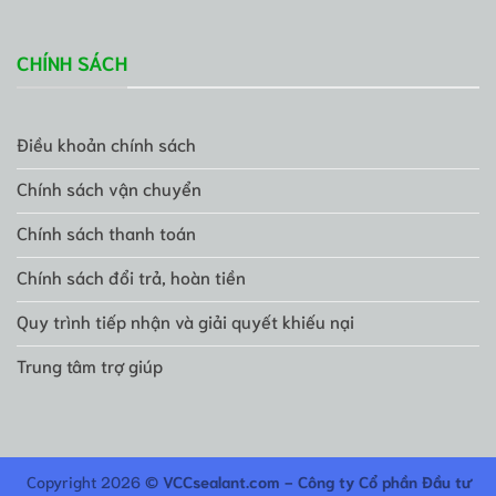
CHÍNH SÁCH
Điều khoản chính sách
Chính sách vận chuyển
Chính sách thanh toán
Chính sách đổi trả, hoàn tiền
Quy trình tiếp nhận và giải quyết khiếu nại
Trung tâm trợ giúp
Copyright 2026 ©
VCCsealant.com - Công ty Cổ phần Đầu tư