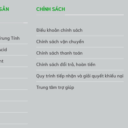
SẢN
CHÍNH SÁCH
Điều khoản chính sách
Trung Tính
Chính sách vận chuyển
Acid
Chính sách thanh toán
nt
Chính sách đổi trả, hoàn tiền
Quy trình tiếp nhận và giải quyết khiếu nại
Trung tâm trợ giúp