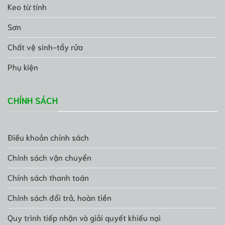
Keo từ tính
Sơn
Chất vệ sinh-tẩy rửa
Phụ kiện
CHÍNH SÁCH
Điều khoản chính sách
Chính sách vận chuyển
Chính sách thanh toán
Chính sách đổi trả, hoàn tiền
Quy trình tiếp nhận và giải quyết khiếu nại