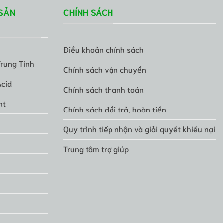
SẢN
CHÍNH SÁCH
Điều khoản chính sách
Trung Tính
Chính sách vận chuyển
Acid
Chính sách thanh toán
nt
Chính sách đổi trả, hoàn tiền
Quy trình tiếp nhận và giải quyết khiếu nại
Trung tâm trợ giúp