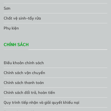
Sơn
Chất vệ sinh-tẩy rửa
Phụ kiện
CHÍNH SÁCH
Điều khoản chính sách
Chính sách vận chuyển
Chính sách thanh toán
Chính sách đổi trả, hoàn tiền
Quy trình tiếp nhận và giải quyết khiếu nại