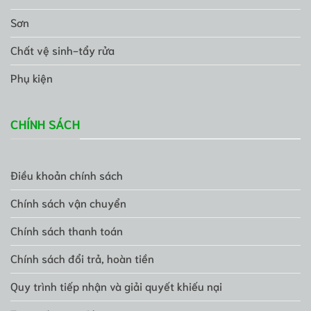
Sơn
Chất vệ sinh-tẩy rửa
Phụ kiện
CHÍNH SÁCH
Điều khoản chính sách
Chính sách vận chuyển
Chính sách thanh toán
Chính sách đổi trả, hoàn tiền
Quy trình tiếp nhận và giải quyết khiếu nại